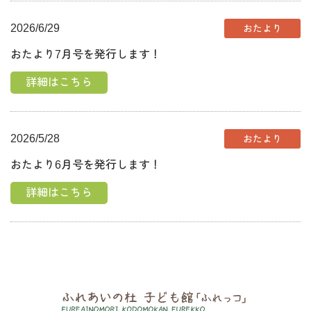
2026/6/29
おたより
おたより7月号を発行します！
詳細はこちら
2026/5/28
おたより
おたより6月号を発行します！
詳細はこちら