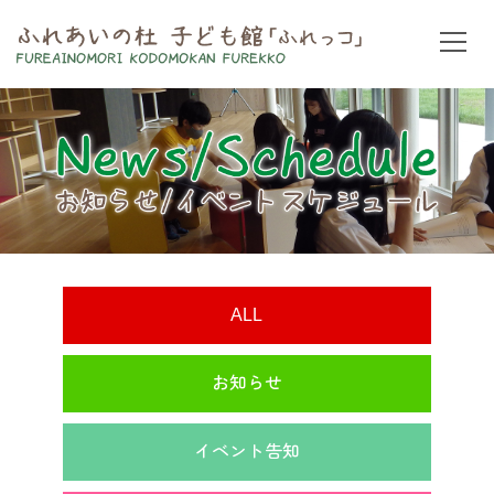
ALL
お知らせ
イベント告知