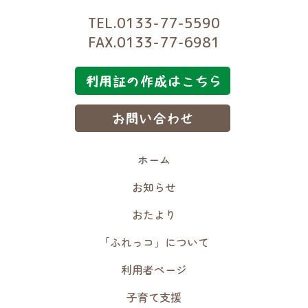
TEL.0133-77-5590
FAX.0133-77-6981
ホーム
お知らせ
おたより
「ふれっコ」について
利用者ページ
子育て支援